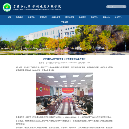
首页
学院概况
党建工作