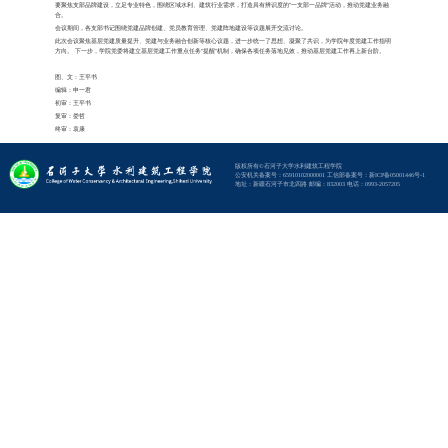
5月30日，水利建筑工程学院
记及组织委员等20余人参加会