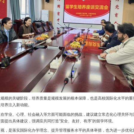
留学生规模的关键阶段，培养质量是规模发展的根本保障，也是高校国