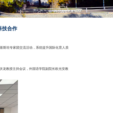
深化中巴科技合作
养专题会议及巴基斯坦专家团交流活动，系统提升国际化育人质
学院副院长陈伏龙教授主持会议，外国语学院副院长欧光安教