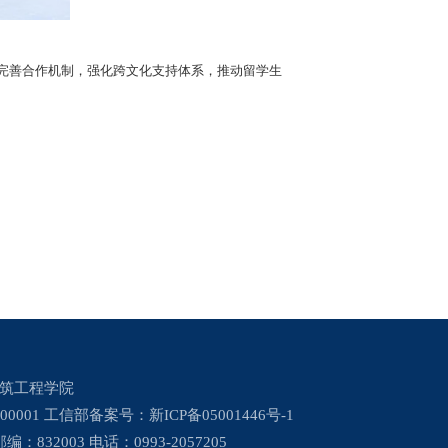
内外部资源，完善合作机制，强化跨文化支持体系，推动留学生