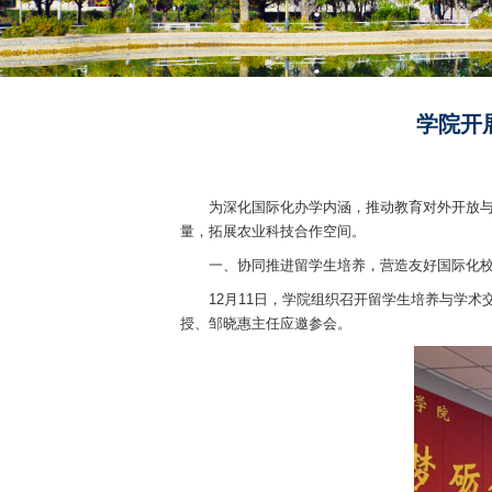
学
为深化国际化办学内涵，推动教育对外
量，拓展农业科技合作空间。
一、协同推进留学生培养，营造友好国
12月11日，学院组织召开留学生培
授、邹晓惠主任应邀参会。