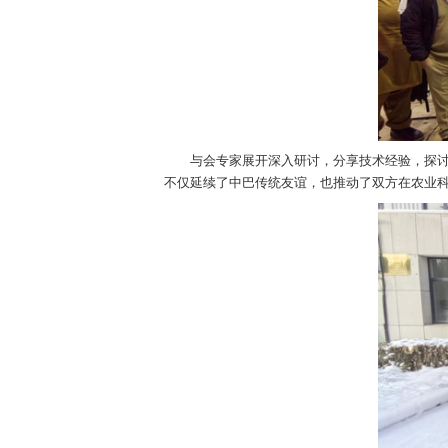
座谈会上，李俊峰院长对代表团的到来
作。
与会专家展开深入研讨，分享技术经验
不仅延续了中巴传统友谊，也推动了双方在