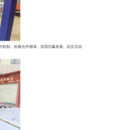
绕共同关注的盐碱地治理、水资源高效利用等问题开展务实合
动建立长期合作机制，拓展合作领域，实现共赢发展。此次活动