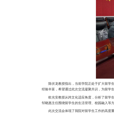
陈伏龙教授指出，当前学院正处于扩大