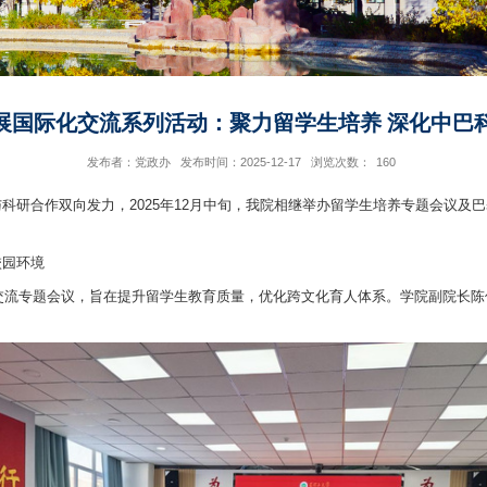
院开展国际化交流系列活动：聚力留学生培养 
发布者：党政办
发布时间：2025-12-17
浏览次数：
160
开放与科研合作双向发力，2025年12月中旬，我院相继举办留学生培
际化校园环境
养与学术交流专题会议，旨在提升留学生教育质量，优化跨文化育人体系。