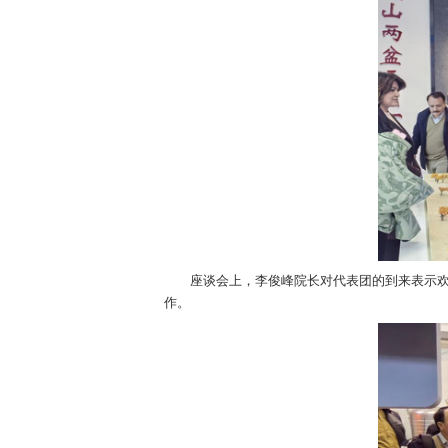
访问期间，专家团首先参观了学院现代
交流，对我院在农业科技研发与成果转化方