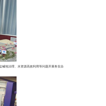
兵团盐碱地综合利用工程技术中心等科研平台，通过实地观摩与