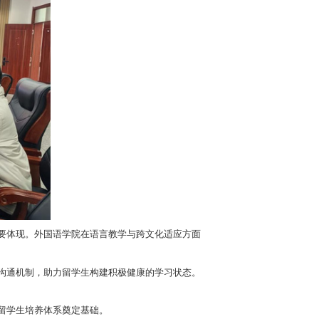
际化水平的重要体现。外国语学院在语言教学与跨文化适应方面