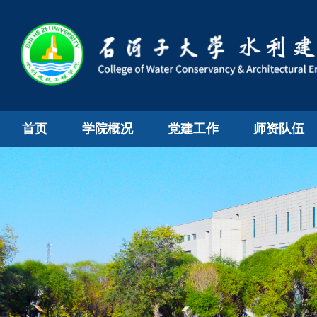
首页
学院概况
党建工作
师资队