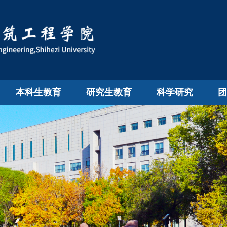
伍
本科生教育
研究生教育
科学研