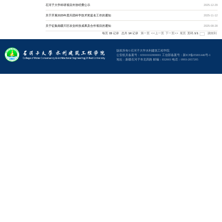
科研社会与服务
科研社会与服务
近期科研与社会
近期科研与社会
近期科研与社会