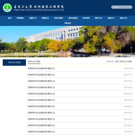
首页
学院概况
党建工作