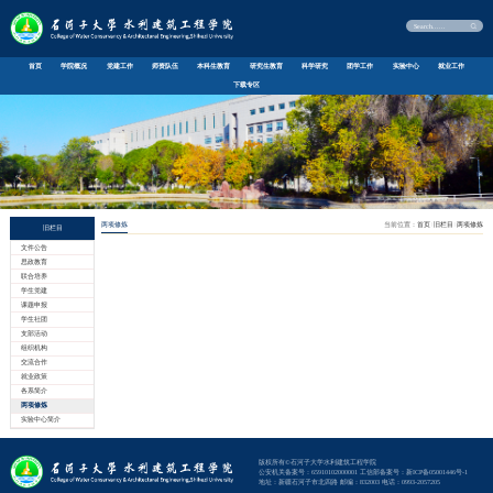
首页
学院概况
党建工作